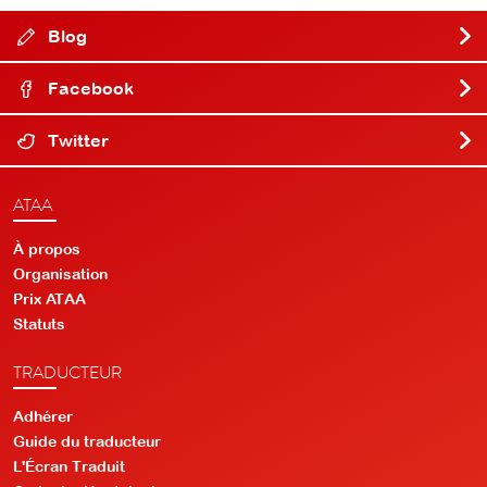
Blog
Facebook
Twitter
ATAA
À propos
Organisation
Prix ATAA
Statuts
TRADUCTEUR
Adhérer
Guide du traducteur
L'Écran Traduit