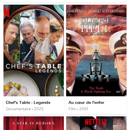
Chef's Table : Legends
Au cœur de l'enfer
Documentaire • 2025
Film • 2001