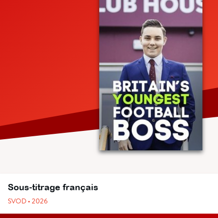
Sous-titrage français
SVOD • 2026