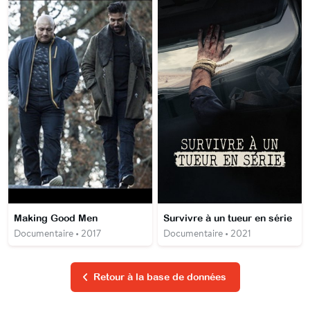
Making Good Men
Survivre à un tueur en série
Documentaire • 2017
Documentaire • 2021
Retour à la base de données