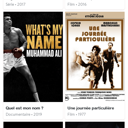
Série • 2017
Film • 2016
Quel est mon nom ?
Une journée particulière
Documentaire • 2019
Film • 1977