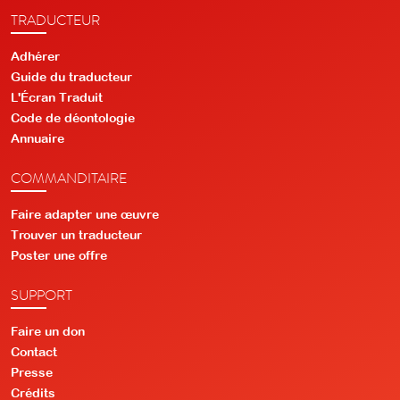
TRADUCTEUR
Adhérer
Guide du traducteur
L'Écran Traduit
Code de déontologie
Annuaire
COMMANDITAIRE
Faire adapter une œuvre
Trouver un traducteur
Poster une offre
SUPPORT
Faire un don
Contact
Presse
Crédits