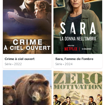
Crime à ciel ouvert
Sara, Femme de l'ombre
Série • 2022
Série • 2024