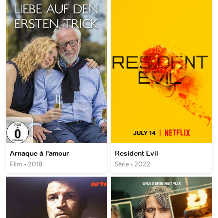
Arnaque à l'amour
Resident Evil
Film • 2018
Série • 2022