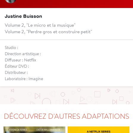
Justine Buisson
Volume 2, "Le micro et la musique"
Volume 2, "Perdre gros et construire petit"
Studio :
Direction artistique :
Diffuseur : Netflix
Éditeur DVD :
Distributeur :
Laboratoire : Imagine
DÉCOUVREZ D'AUTRES ADAPTATIONS