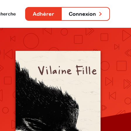
Adhérer
Connexion
herche