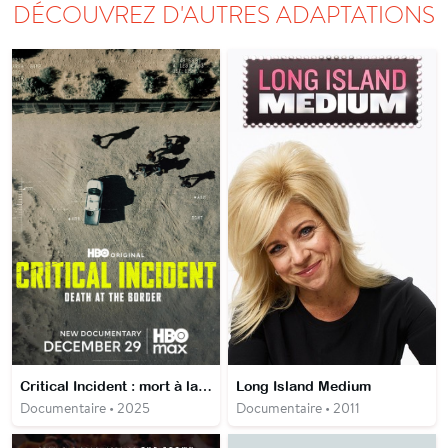
DÉCOUVREZ D'AUTRES ADAPTATIONS
Critical Incident : mort à la frontière
Long Island Medium
Documentaire • 2025
Documentaire • 2011