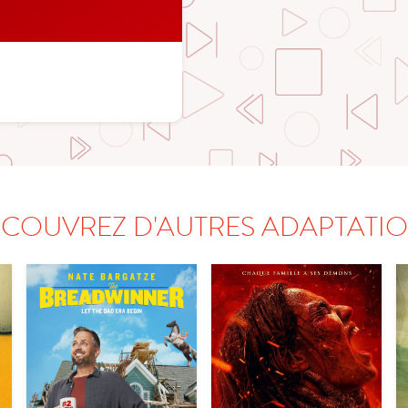
COUVREZ D'AUTRES ADAPTATI