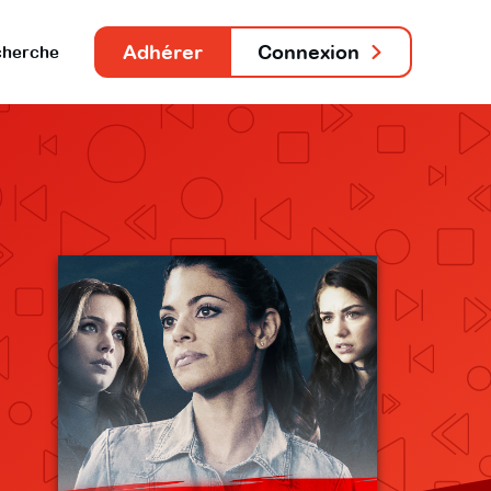
Adhérer
Connexion
herche