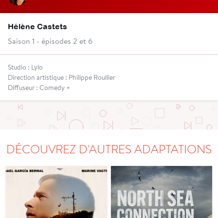
Hélène Castets
Saison 1 - épisodes 2 et 6
Studio : Lylo
Direction artistique : Philippe Roullier
Diffuseur : Comedy +
DÉCOUVREZ D'AUTRES ADAPTATIONS