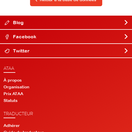
Blog
Facebook
Twitter
ATAA
À propos
Organisation
Prix ATAA
Statuts
TRADUCTEUR
Adhérer