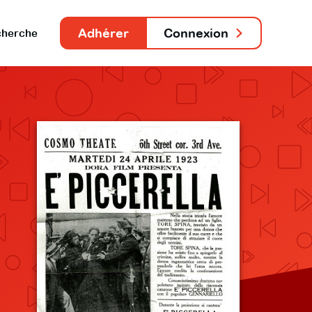
Adhérer
Connexion
herche