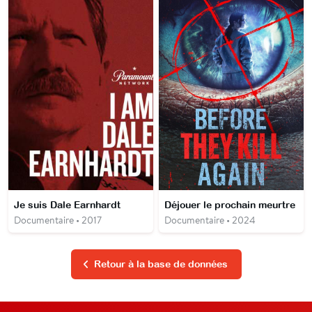
Je suis Dale Earnhardt
Déjouer le prochain meurtre
Documentaire • 2017
Documentaire • 2024
Retour à la base de données