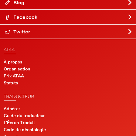
Blog
Facebook
Twitter
ATAA
À propos
Organisation
Prix ATAA
Statuts
TRADUCTEUR
Adhérer
Guide du traducteur
L'Écran Traduit
Code de déontologie