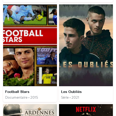
Football Stars
Les Oubliés
Documentaire • 2015
Série • 2021