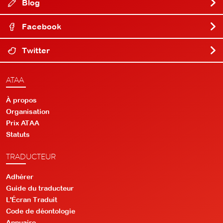
Blog
Facebook
Twitter
ATAA
À propos
Organisation
Prix ATAA
Statuts
TRADUCTEUR
Adhérer
Guide du traducteur
L'Écran Traduit
Code de déontologie
Annuaire