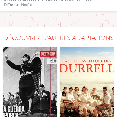
Diffuseur : Netflix
DÉCOUVREZ D'AUTRES ADAPTATIONS