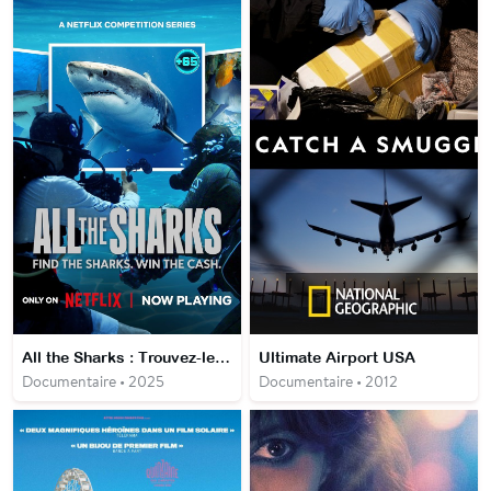
All the Sharks : Trouvez-les tous !
Ultimate Airport USA
Documentaire • 2025
Documentaire • 2012