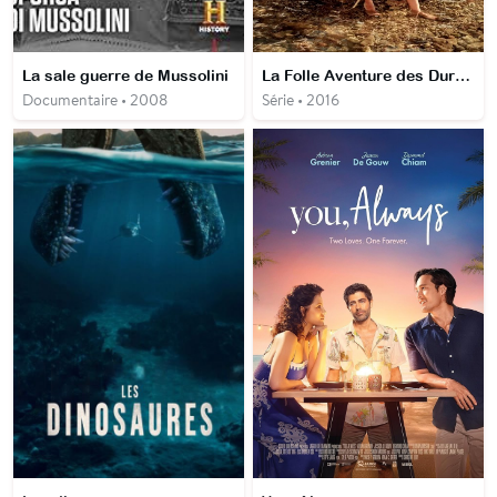
La sale guerre de Mussolini
La Folle Aventure des Durrell
Documentaire • 2008
Série • 2016