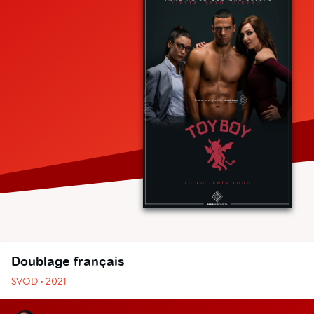
Doublage français
SVOD • 2021