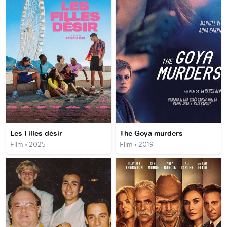
Les Filles désir
The Goya murders
Film • 2025
Film • 2019