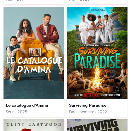
Le catalogue d'Amina
Surviving Paradise
Série • 2025
Documentaire • 2022