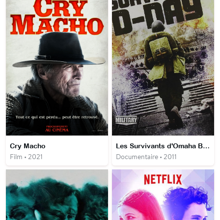
Cry Macho
Les Survivants d'Omaha Beach
Film • 2021
Documentaire • 2011