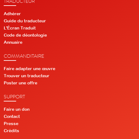
TRADUCTEUR
Adhérer
Guide du traducteur
L'Écran Traduit
Code de déontologie
Annuaire
COMMANDITAIRE
Faire adapter une œuvre
Trouver un traducteur
Poster une offre
SUPPORT
Faire un don
Contact
Presse
Crédits