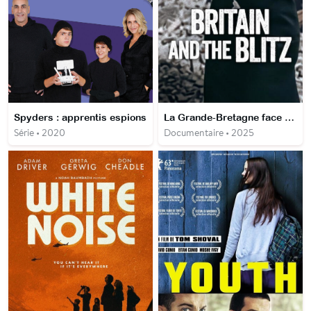
Spyders : apprentis espions
La Grande-Bretagne face au Blitz
Série • 2020
Documentaire • 2025