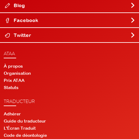
Blog
Facebook
Twitter
ATAA
À propos
Organisation
Prix ATAA
Statuts
TRADUCTEUR
Adhérer
Guide du traducteur
L'Écran Traduit
Code de déontologie