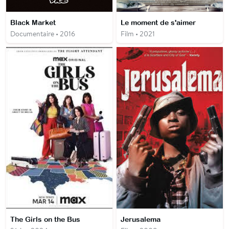
Black Market
Le moment de s'aimer
Documentaire • 2016
Film • 2021
The Girls on the Bus
Jerusalema