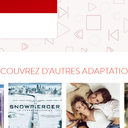
COUVREZ D'AUTRES ADAPTATI