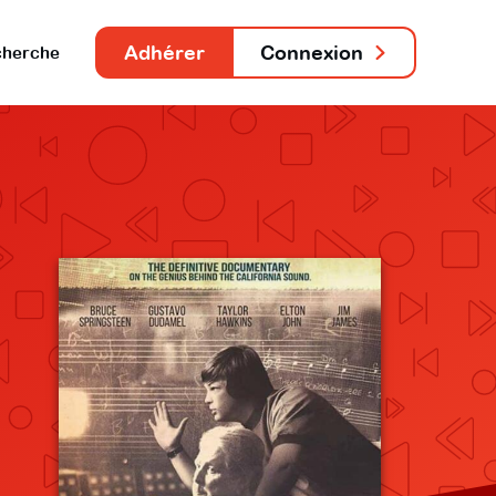
Adhérer
Connexion
herche