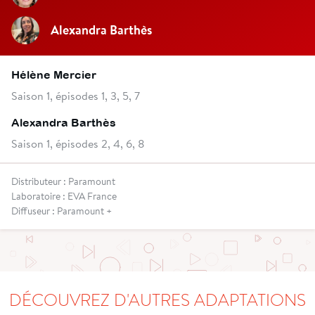
Alexandra Barthès
Hélène Mercier
Saison 1, épisodes 1, 3, 5, 7
Alexandra Barthès
Saison 1, épisodes 2, 4, 6, 8
Distributeur : Paramount
Laboratoire : EVA France
Diffuseur : Paramount +
DÉCOUVREZ D'AUTRES ADAPTATIONS