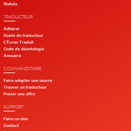
Statuts
TRADUCTEUR
Adhérer
Guide du traducteur
L'Écran Traduit
Code de déontologie
Annuaire
COMMANDITAIRE
Faire adapter une œuvre
Trouver un traducteur
Poster une offre
SUPPORT
Faire un don
Contact