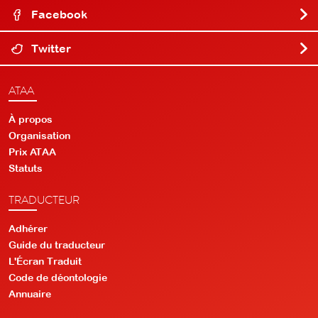
Facebook
Twitter
ATAA
À propos
Organisation
Prix ATAA
Statuts
TRADUCTEUR
Adhérer
Guide du traducteur
L'Écran Traduit
Code de déontologie
Annuaire