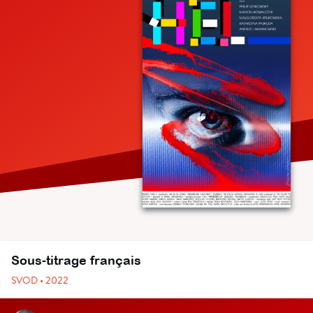
Sous-titrage français
SVOD • 2022