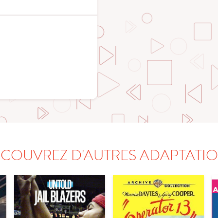
COUVREZ D'AUTRES ADAPTATI