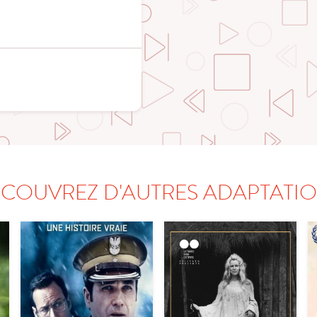
COUVREZ D'AUTRES ADAPTATI