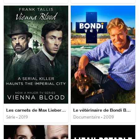
Les carnets de Max Liebermann
Le vétérinaire de Bondi Beach
Série • 2019
Documentaire • 2009