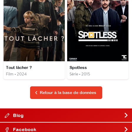
Tout lâcher ?
Spotless
Film • 2024
Série • 2015
Retour à la base de données
Blog
Facebook