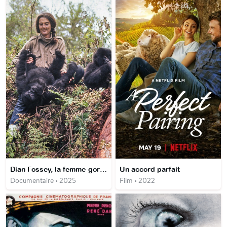
Dian Fossey, la femme-gorille
Un accord parfait
Documentaire • 2025
Film • 2022