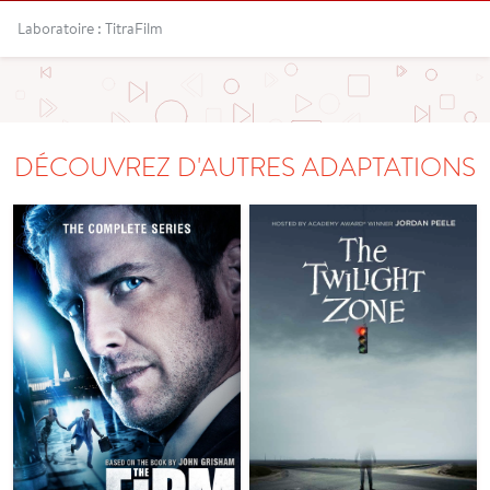
Laboratoire : TitraFilm
DÉCOUVREZ D'AUTRES ADAPTATIONS