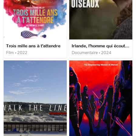
Trois mille ans à t'attendre
Irlande, l'homme qui écoutait le chant des oiseaux
Film • 2022
Documentaire • 2024