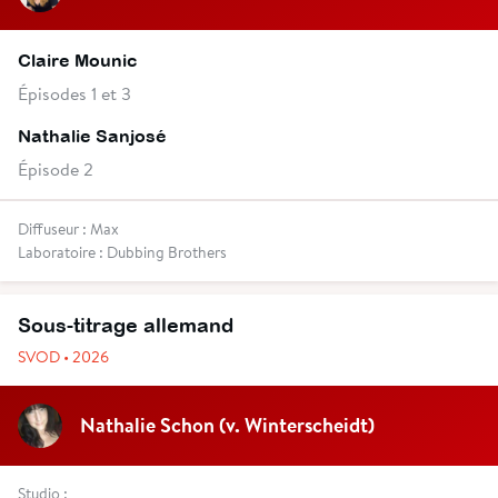
Claire Mounic
Épisodes 1 et 3
Nathalie Sanjosé
Épisode 2
Diffuseur : Max
Laboratoire : Dubbing Brothers
Sous-titrage allemand
SVOD • 2026
Nathalie Schon (v. Winterscheidt)
Studio :