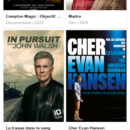
Compton Magic : Objectif NBA
Madre
Documentaire • 2023
Film • 2019
La traque dans le sang
Cher Evan Hansen