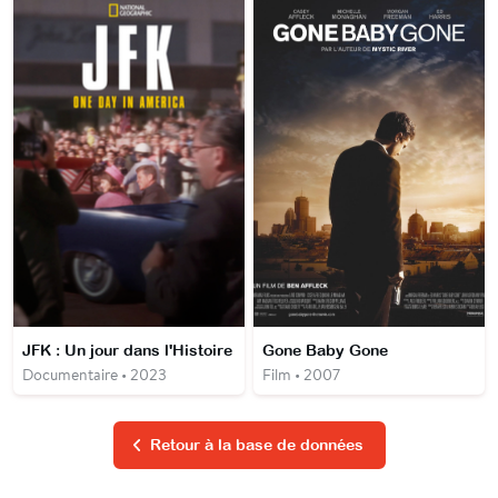
JFK : Un jour dans l'Histoire
Gone Baby Gone
Documentaire • 2023
Film • 2007
Retour à la base de données