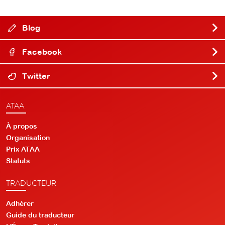
Blog
Facebook
Twitter
ATAA
À propos
Organisation
Prix ATAA
Statuts
TRADUCTEUR
Adhérer
Guide du traducteur