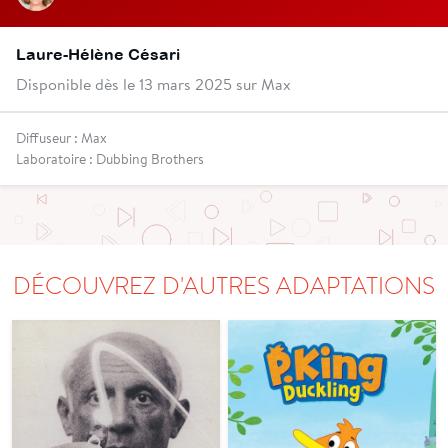
Laure-Hélène Césari
Disponible dès le 13 mars 2025 sur Max
Diffuseur : Max
Laboratoire : Dubbing Brothers
DÉCOUVREZ D'AUTRES ADAPTATIONS