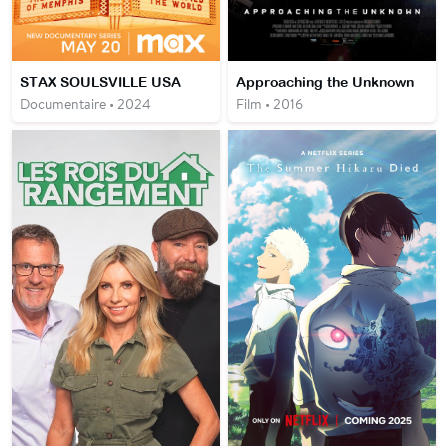
STAX SOULSVILLE USA
Approaching the Unknown
Documentaire • 2024
Film • 2016