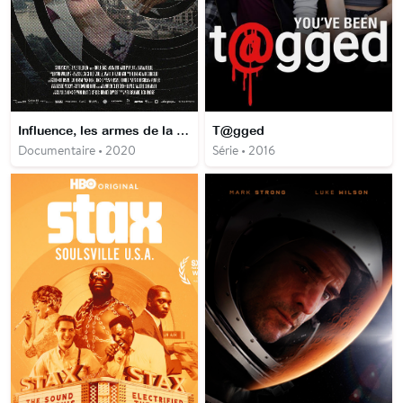
Influence, les armes de la com
T@gged
Documentaire • 2020
Série • 2016