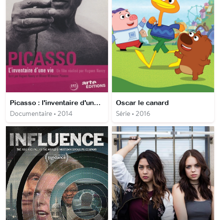
Picasso : l'inventaire d'une vie
Oscar le canard
Documentaire • 2014
Série • 2016