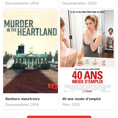
Documentaire • 2014
Documentaire • 2020
Sentiers meurtriers
40 ans mode d’emploi
Documentaire • 2019
Film • 2012