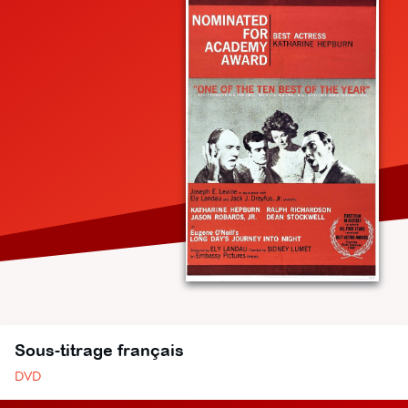
Sous-titrage français
DVD