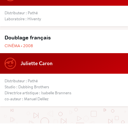
Distributeur : Pathé
Laboratoire : Hiventy
Doublage français
CINÉMA • 2008
Juliette Caron
Distributeur : Pathé
Studio : Dubbing Brothers
Directrice artistique : Isabelle Brannens
co-auteur : Manuel Delilez