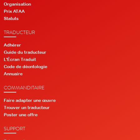
Organisation
Prix ATAA
Statuts
TRADUCTEUR
Adhérer
Guide du traducteur
L'Écran Traduit
Code de déontologie
Annuaire
COMMANDITAIRE
Faire adapter une œuvre
Trouver un traducteur
Poster une offre
SUPPORT