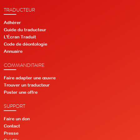
TRADUCTEUR
Adhérer
Guide du traducteur
L'Écran Traduit
Code de déontologie
Annuaire
COMMANDITAIRE
Faire adapter une œuvre
Trouver un traducteur
Poster une offre
SUPPORT
Faire un don
Contact
Presse