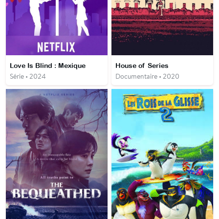
Love Is Blind : Mexique
House of Series
Série • 2024
Documentaire • 2020