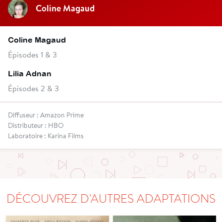
Coline Magaud
Coline Magaud
Épisodes 1 & 3
Lilia Adnan
Épisodes 2 & 3
Diffuseur : Amazon Prime
Distributeur : HBO
Laboratoire : Karina Films
DÉCOUVREZ D'AUTRES ADAPTATIONS