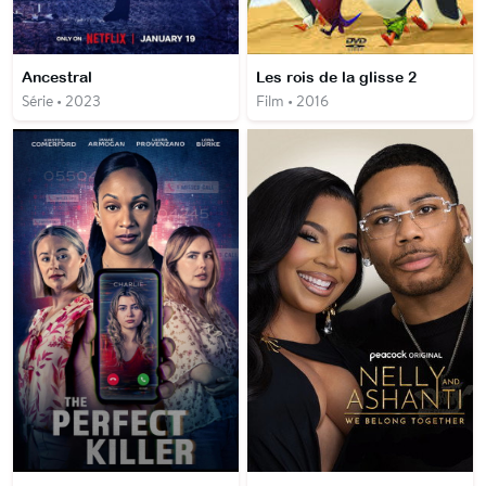
Ancestral
Les rois de la glisse 2
Série • 2023
Film • 2016