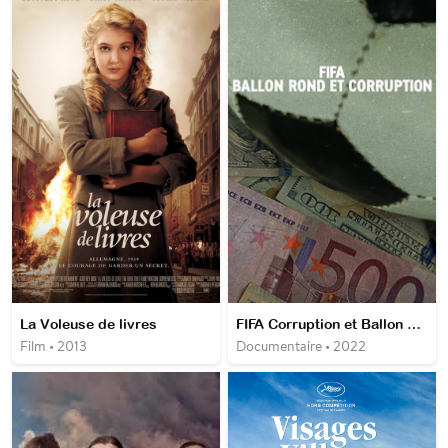
La Voleuse de livres
FIFA Corruption et Ballon Rond
Film • 2013
Documentaire • 2022