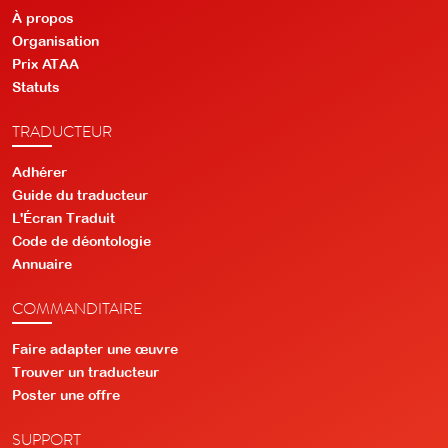
À propos
Organisation
Prix ATAA
Statuts
TRADUCTEUR
Adhérer
Guide du traducteur
L'Écran Traduit
Code de déontologie
Annuaire
COMMANDITAIRE
Faire adapter une œuvre
Trouver un traducteur
Poster une offre
SUPPORT