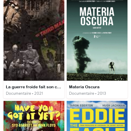
La guerre froide fait son cinéma
Materia Oscura
Documentaire • 2021
Documentaire • 2013