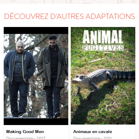
DÉCOUVREZ D'AUTRES ADAPTATIONS
Making Good Men
Animaux en cavale
Documentaire • 2017
Documentaire • 2011