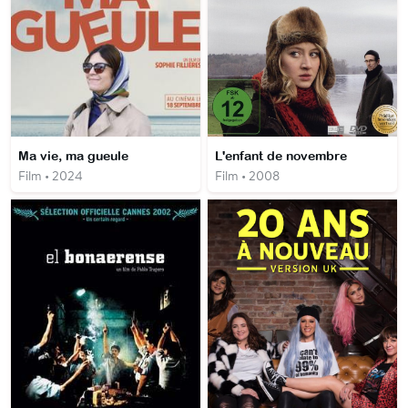
Ma vie, ma gueule
L'enfant de novembre
Film • 2024
Film • 2008