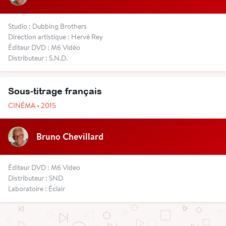
Studio : Dubbing Brothers
Direction artistique : Hervé Rey
Éditeur DVD : M6 Vidéo
Distributeur : S.N.D.
Sous-titrage français
CINÉMA • 2015
Bruno Chevillard
Éditeur DVD : M6 Video
Distributeur : SND
Laboratoire : Éclair