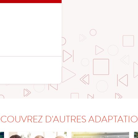
COUVREZ D'AUTRES ADAPTATI