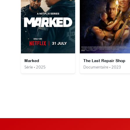
Marked
The Last Repair Shop
Série • 2025
Documentaire • 2023