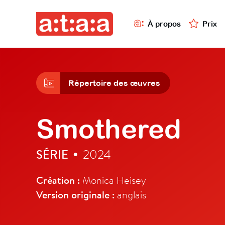
À propos
Prix
Répertoire des œuvres
Smothered
SÉRIE
2024
•
Création :
Monica Heisey
Version originale :
anglais