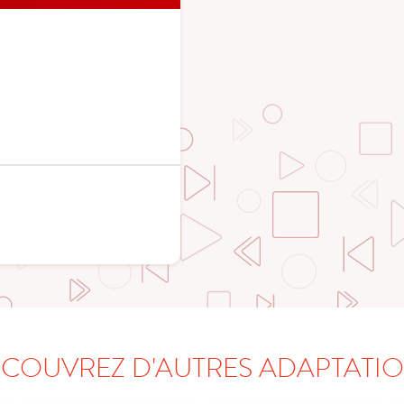
COUVREZ D'AUTRES ADAPTATI