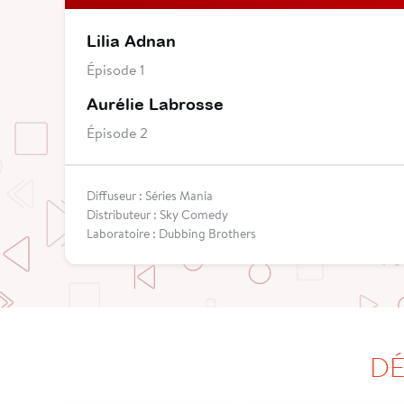
Lilia Adnan
Épisode 1
Aurélie Labrosse
Épisode 2
Diffuseur : Séries Mania
Distributeur : Sky Comedy
Laboratoire : Dubbing Brothers
DÉ