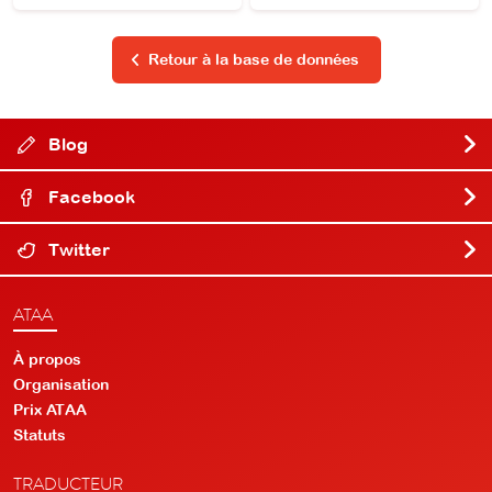
Retour à la base de données
Blog
Facebook
Twitter
ATAA
À propos
Organisation
Prix ATAA
Statuts
TRADUCTEUR