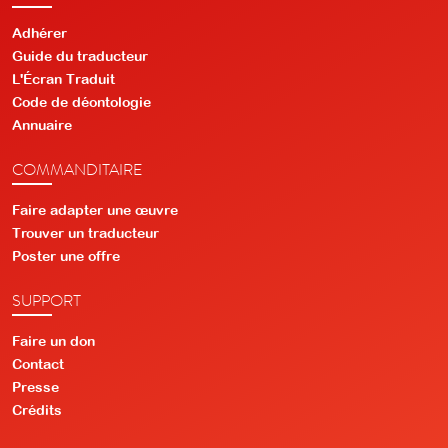
Adhérer
Guide du traducteur
L'Écran Traduit
Code de déontologie
Annuaire
COMMANDITAIRE
Faire adapter une œuvre
Trouver un traducteur
Poster une offre
SUPPORT
Faire un don
Contact
Presse
Crédits