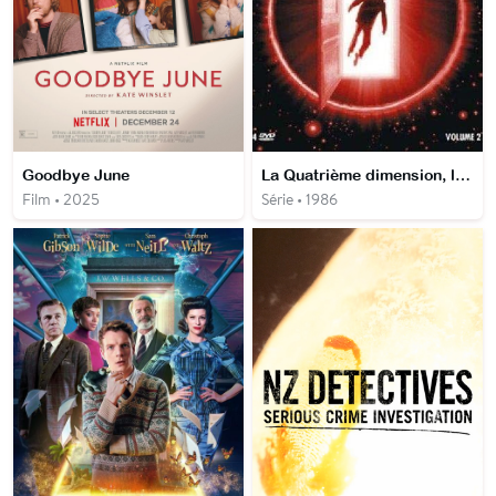
Goodbye June
La Quatrième dimension, les épisodes couleurs
Film • 2025
Série • 1986