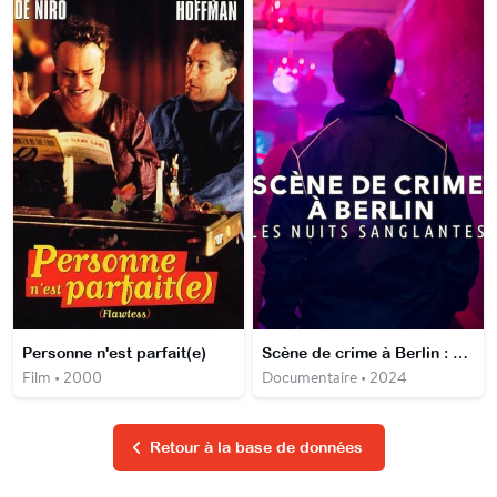
Personne n'est parfait(e)
Scène de crime à Berlin : Les nuits sanglantes
Film • 2000
Documentaire • 2024
Retour à la base de données