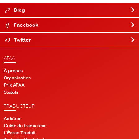
Blog
Facebook
Twitter
ATAA
À propos
Organisation
Prix ATAA
Statuts
TRADUCTEUR
Adhérer
Guide du traducteur
L'Écran Traduit