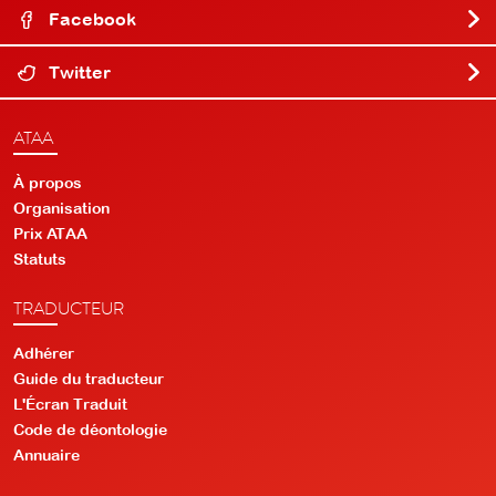
Facebook
Twitter
ATAA
À propos
Organisation
Prix ATAA
Statuts
TRADUCTEUR
Adhérer
Guide du traducteur
L'Écran Traduit
Code de déontologie
Annuaire