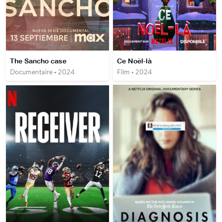
The Sancho case
Ce Noël-là
Documentaire • 2024
Film • 2024