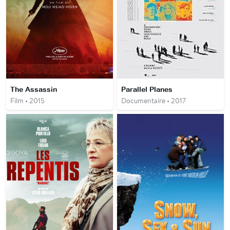
The Assassin
Parallel Planes
Film • 2015
Documentaire • 2017