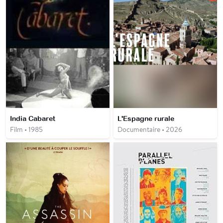
India Cabaret
L'Espagne rurale
Film • 1985
Documentaire • 2026