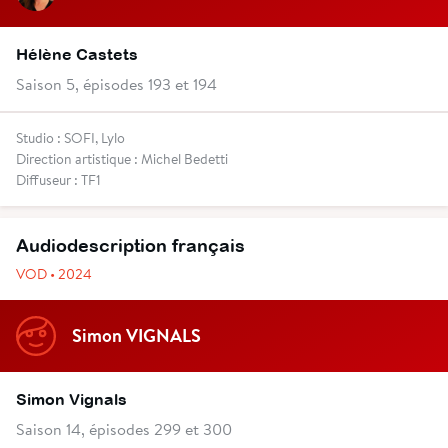
Hélène Castets
Saison 5, épisodes 193 et 194
Studio : SOFI, Lylo
Direction artistique : Michel Bedetti
Diffuseur : TF1
Audiodescription français
VOD • 2024
Simon VIGNALS
Simon Vignals
Saison 14, épisodes 299 et 300