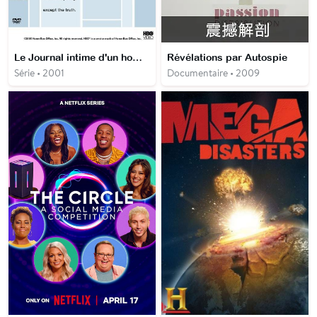
Le Journal intime d'un homme marié
Révélations par Autospie
Série • 2001
Documentaire • 2009