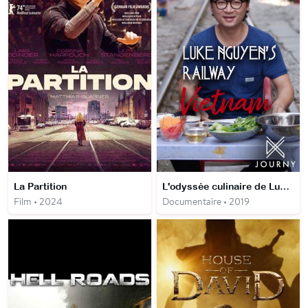
La Partition
L'odyssée culinaire de Luke Nguyen
Film • 2024
Documentaire • 2019