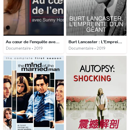
Au cœur de l'enquête avec Sunny Hostin
Burt Lancaster : L'Empreinte d'un géant
Documentaire • 2019
Documentaire • 2019