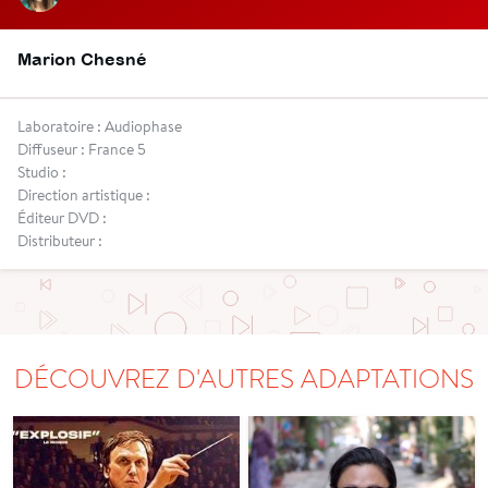
Marion Chesné
Laboratoire : Audiophase
Diffuseur : France 5
Studio :
Direction artistique :
Éditeur DVD :
Distributeur :
DÉCOUVREZ D'AUTRES ADAPTATIONS