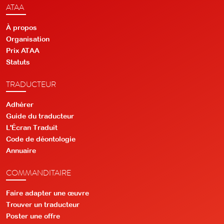
ATAA
À propos
Organisation
Prix ATAA
Statuts
TRADUCTEUR
Adhérer
Guide du traducteur
L'Écran Traduit
Code de déontologie
Annuaire
COMMANDITAIRE
Faire adapter une œuvre
Trouver un traducteur
Poster une offre