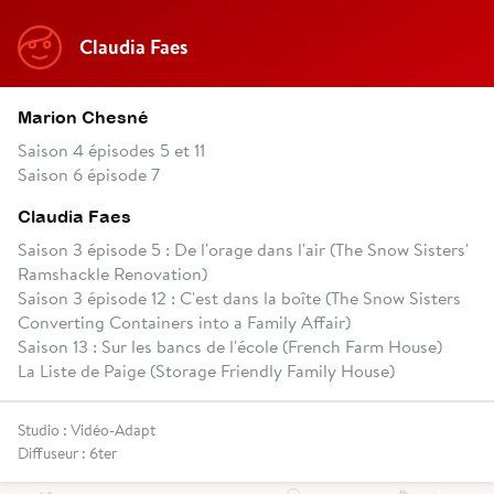
Claudia Faes
Marion Chesné
Saison 4 épisodes 5 et 11
Saison 6 épisode 7
Claudia Faes
Saison 3 épisode 5 : De l'orage dans l'air (The Snow Sisters'
Ramshackle Renovation)
Saison 3 épisode 12 : C'est dans la boîte (The Snow Sisters
Converting Containers into a Family Affair)
Saison 13 : Sur les bancs de l'école (French Farm House)
La Liste de Paige (Storage Friendly Family House)
Studio : Vidéo-Adapt
Diffuseur : 6ter