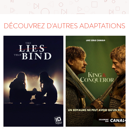
DÉCOUVREZ D'AUTRES ADAPTATIONS