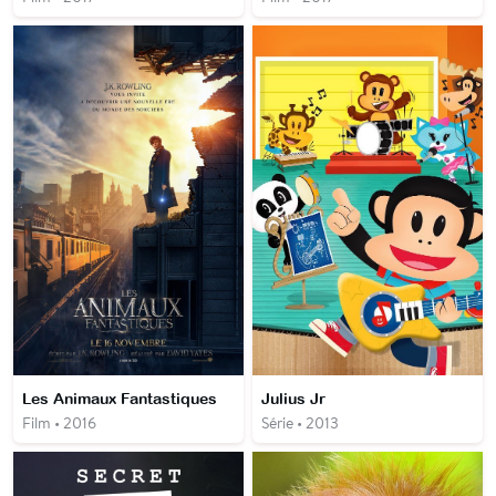
Les Animaux Fantastiques
Julius Jr
Film • 2016
Série • 2013