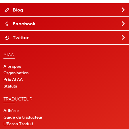
Blog
Facebook
Twitter
ATAA
À propos
Organisation
Prix ATAA
Statuts
TRADUCTEUR
Adhérer
Guide du traducteur
L'Écran Traduit