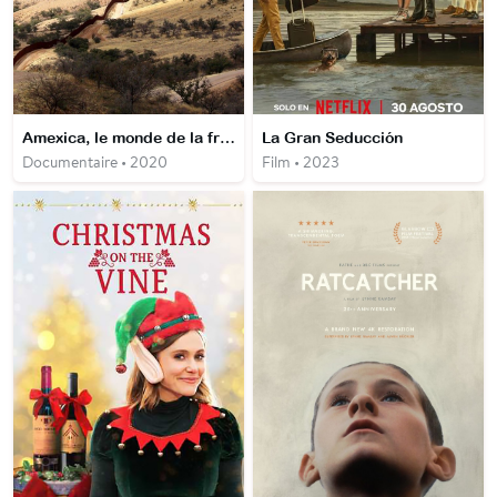
Amexica, le monde de la frontière
La Gran Seducción
Documentaire • 2020
Film • 2023