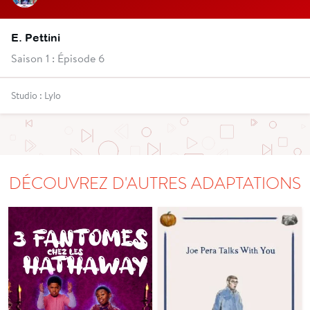
E. Pettini
Saison 1 : Épisode 6
Studio : Lylo
DÉCOUVREZ D'AUTRES ADAPTATIONS