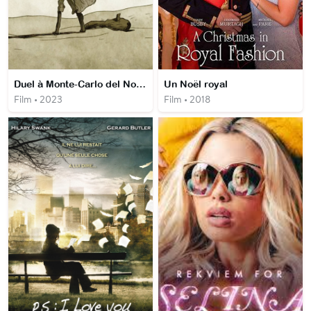
Duel à Monte-Carlo del Norte
Un Noël royal
Film • 2023
Film • 2018