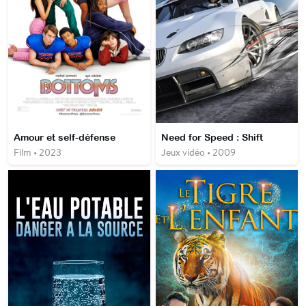
Amour et self-défense
Need for Speed : Shift
Film • 2023
Jeux vidéo • 2009