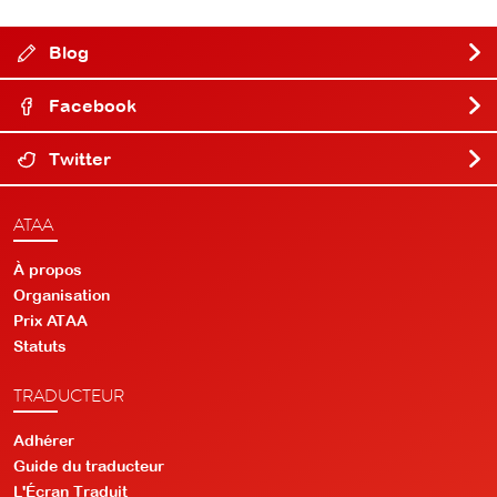
Blog
Facebook
Twitter
ATAA
À propos
Organisation
Prix ATAA
Statuts
TRADUCTEUR
Adhérer
Guide du traducteur
L'Écran Traduit