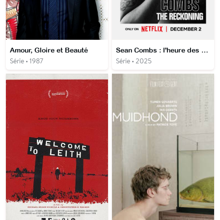
Amour, Gloire et Beauté
Sean Combs : l'heure des comptes
Série • 1987
Série • 2025