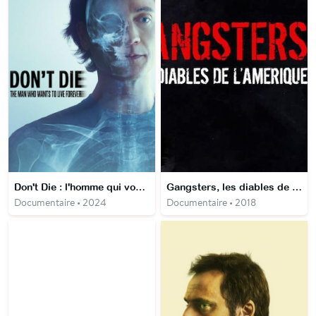
Don't Die : l'homme qui voulait être éternel
Gangsters, les diables de l'Amérique
Documentaire • 2024
Documentaire • 2018