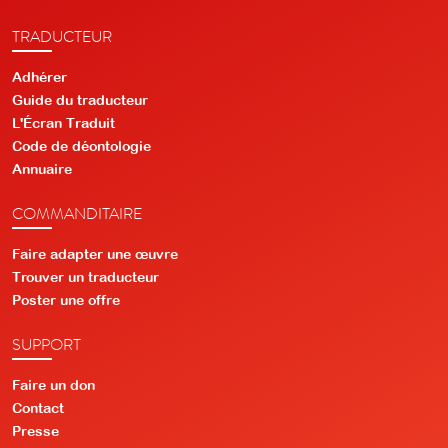
TRADUCTEUR
Adhérer
Guide du traducteur
L'Écran Traduit
Code de déontologie
Annuaire
COMMANDITAIRE
Faire adapter une œuvre
Trouver un traducteur
Poster une offre
SUPPORT
Faire un don
Contact
Presse