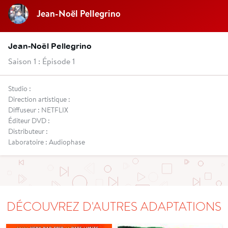
Jean-Noël Pellegrino
Jean-Noël Pellegrino
Saison 1 : Épisode 1
Studio :
Direction artistique :
Diffuseur : NETFLIX
Éditeur DVD :
Distributeur :
Laboratoire : Audiophase
DÉCOUVREZ D'AUTRES ADAPTATIONS