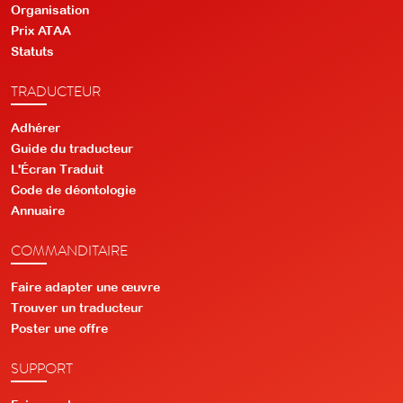
Organisation
Prix ATAA
Statuts
TRADUCTEUR
Adhérer
Guide du traducteur
L'Écran Traduit
Code de déontologie
Annuaire
COMMANDITAIRE
Faire adapter une œuvre
Trouver un traducteur
Poster une offre
SUPPORT