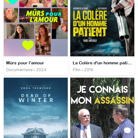
Mûrs pour l’amour
La Colère d'un homme patient
Documentaire • 2024
Film • 2016