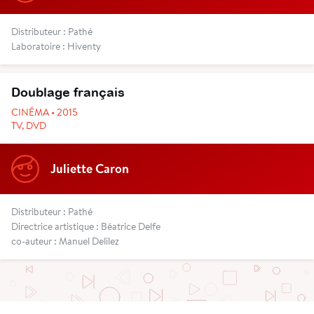
Distributeur : Pathé
Laboratoire : Hiventy
Doublage français
CINÉMA • 2015
TV, DVD
Juliette Caron
Distributeur : Pathé
Directrice artistique : Béatrice Delfe
co-auteur : Manuel Delilez