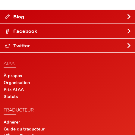
Blog
Facebook
Twitter
ATAA
À propos
Organisation
Prix ATAA
Statuts
TRADUCTEUR
Adhérer
Guide du traducteur