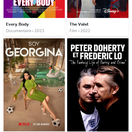
Every Body
The Valet
Documentaire • 2023
Film • 2022