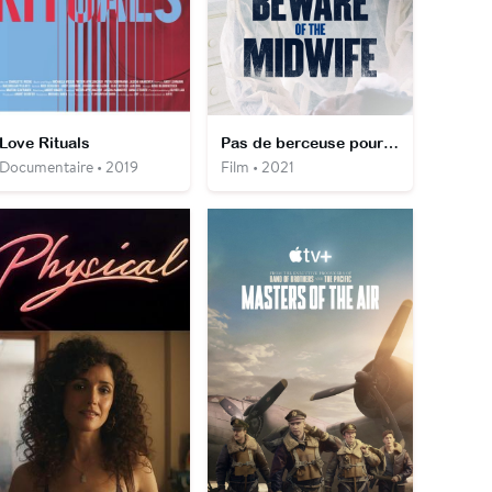
Love Rituals
Pas de berceuse pour Marie
Documentaire • 2019
Film • 2021