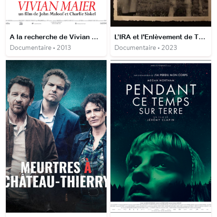
A la recherche de Vivian Maier
L’IRA et l'Enlèvement de Thomas Niedermayer
Documentaire • 2013
Documentaire • 2023