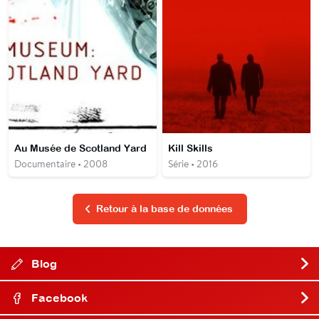
Au Musée de Scotland Yard
Kill Skills
Documentaire • 2008
Série • 2016
Retour à la base de données
Blog
Facebook