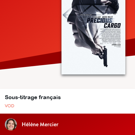
Sous-titrage français
VOD
Hélène Mercier