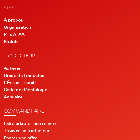
ATAA
À propos
Organisation
Prix ATAA
Statuts
TRADUCTEUR
Adhérer
Guide du traducteur
L'Écran Traduit
Code de déontologie
Annuaire
COMMANDITAIRE
Faire adapter une œuvre
Trouver un traducteur
Poster une offre