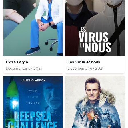
Extra Large
Les virus et nous
Documentaire • 2021
Documentaire • 2021