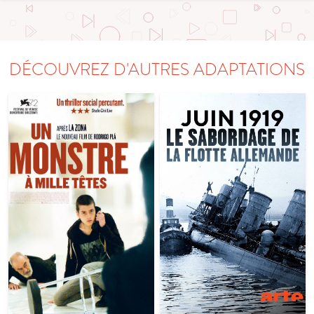
DÉCOUVREZ D'AUTRES ADAPTATIONS